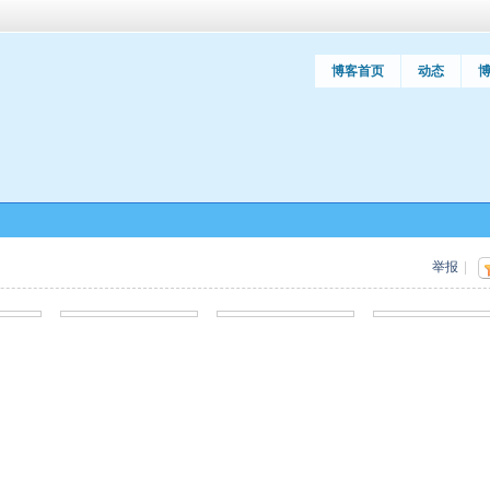
博客首页
动态
举报
|