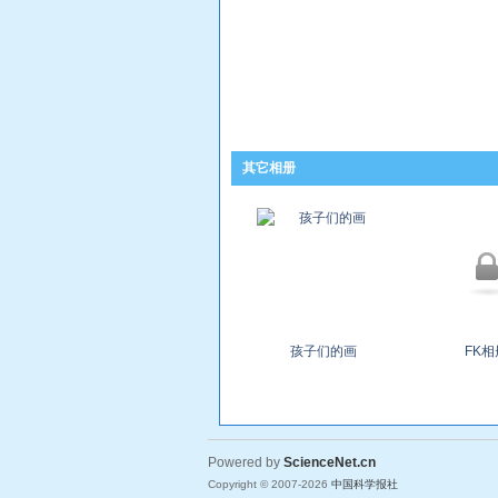
其它相册
孩子们的画
FK相
Powered by
ScienceNet.cn
Copyright © 2007-
2026
中国科学报社