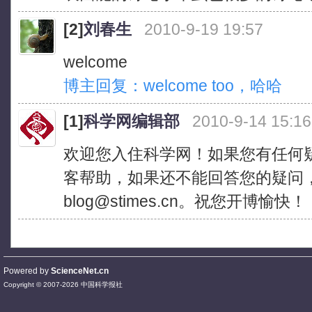
[2]
刘春生
2010-9-19 19:57
welcome
博主回复：welcome too，哈哈
[1]
科学网编辑部
2010-9-14 15:16
欢迎您入住科学网！如果您有任何
客帮助，如果还不能回答您的疑问
blog@stimes.cn。祝您开博愉快！
Powered by
ScienceNet.cn
Copyright © 2007-
2026
中国科学报社