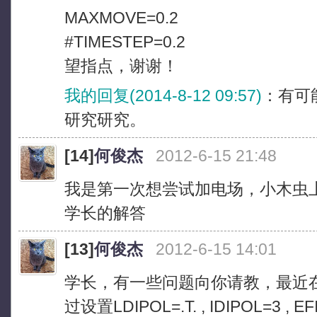
MAXMOVE=0.2
#TIMESTEP=0.2
望指点，谢谢！
我的回复(2014-8-12 09:57)
：有可
研究研究。
[14]
何俊杰
2012-6-15 21:48
我是第一次想尝试加电场，小木虫
学长的解答
[13]
何俊杰
2012-6-15 14:01
学长，有一些问题向你请教，最近
过设置LDIPOL=.T. , IDIPOL=3 