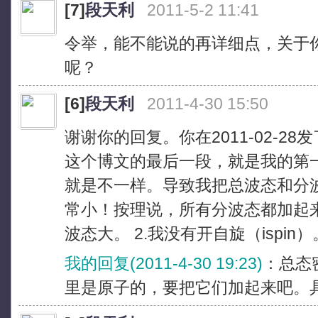
[7]
段天利
2011-5-2 11:41
令举，能不能说的再详细点，关于
呢？
[6]
段天利
2011-4-30 15:50
谢谢你的回复。你在2011-02-28发了
这个博文的最后一段，就是我的第
就是不一样。导致我把总波态和分
常小！按理说，所有分波态都加起
波态大。 2.我没有开自旋（ispin）
我的回复(2011-4-30 19:23)
：总态密
里是原子的，要把它们加起来吧。