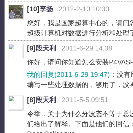
[10]
李扬
2012-2-10 10:30
您好，我是国家超算中心的，请问
超级计算机对数据进行分析和处理
[9]
段天利
2011-6-29 14:38
你好，请问你知道怎么安装P4VAS
我的回复(2011-6-29 19:47)
：没有
编写一些处理数据的，够用了，没
[8]
段天利
2011-5-5 09:51
令举，关于为什么分波态不等于总波
们给出了解释。下面是他们的回信