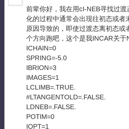
前辈你好，我在用cI-NEB寻找过
化的过程中通常会出现往初态或者
原因导致的，即使过渡态离初态或
个方向跑吧，这个是我INCAR关于
ICHAIN=0
SPRING=-5.0
IBRION=3
IMAGES=1
LCLIMB=.TRUE.
#LTANGENTOLD=.FALSE.
LDNEB=.FALSE.
POTIM=0
IOPT=1