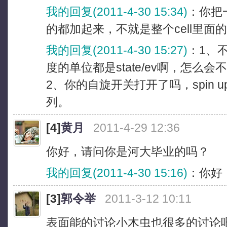
我的回复(2011-4-30 15:34)
：你把
的都加起来，不就是整个cell里面
我的回复(2011-4-30 15:27)
：1、
度的单位都是state/ev啊，怎么会
2、你的自旋开关打开了吗，spin up d
列。
[4]
黄月
2011-4-29 12:36
你好，请问你是河大毕业的吗？
我的回复(2011-4-30 15:16)
：你好
[3]
郭令举
2011-3-12 10:11
表面能的讨论小木虫也很多的讨论