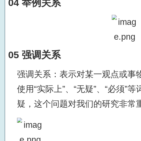
04 举例关系
05 强调关系
强调关系：表示对某一观点或事
使用“实际上”、“无疑”、“必须”
疑，这个问题对我们的研究非常重