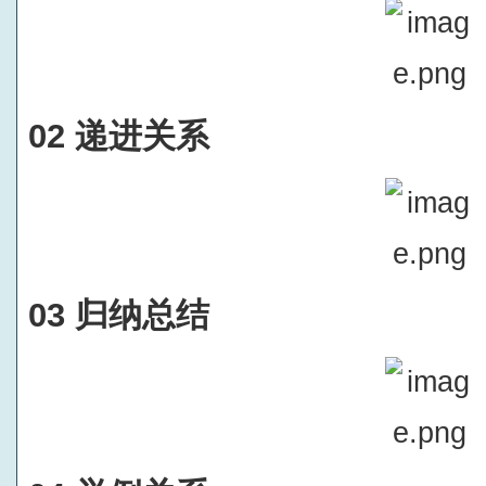
02 递进关系
03 归纳总结