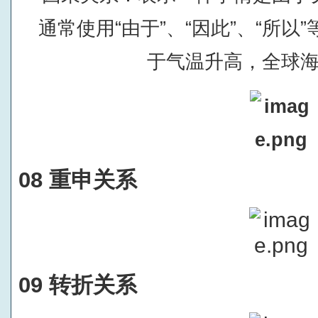
通常使用“由于”、“因此”、“所以
于气温升高，全球
08 重申关系
09 转折关系