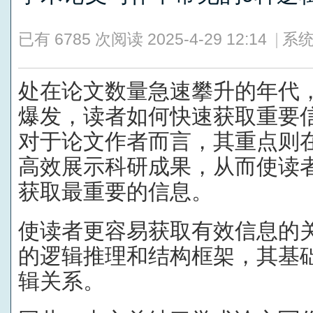
已有 6785 次阅读
2025-4-29 12:14
|
系统
处在论文数量急速攀升的年代
爆发，读者如何快速获取重要
对于论文作者而言，其重点则
高效展示科研成果，从而使读
获取最重要的信息。
使读者更容易获取有效信息的
的逻辑推理和结构框架，其基
辑关系。