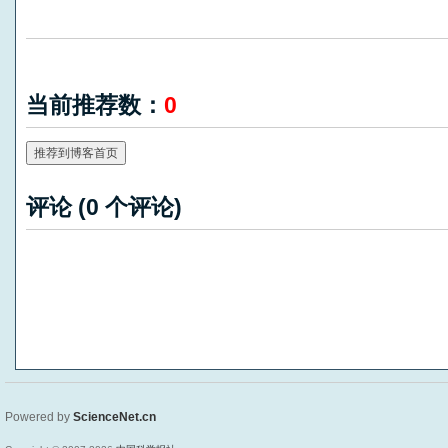
当前推荐数：
0
推荐到博客首页
评论 (
0
个评论)
Powered by
ScienceNet.cn