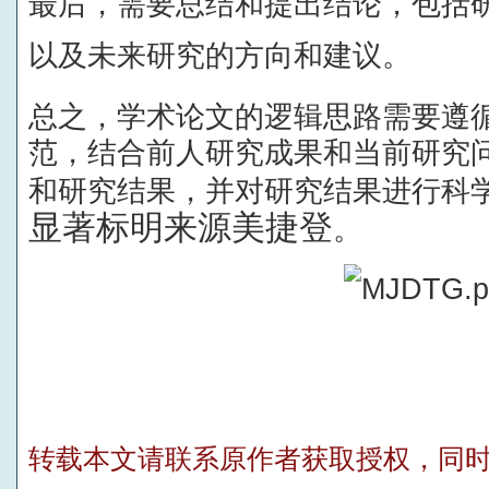
最后，需要总结和提出结论，包括
以及未来研究的方向和建议。
总之，学术论文的逻辑思路需要遵
范，结合前人研究成果和当前研究
和研究结果，并对研究结果进行科
显著标明来源美捷登
。
转载本文请联系原作者获取授权，同时请