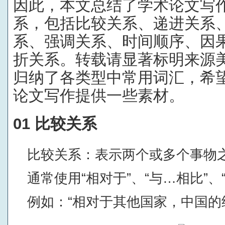
因此，本文总结了学术论文写
系，包括比较关系、递进关系
系、强调关系、时间顺序、因
折关系。转载请显著标明来源
归纳了各类型中常用词汇，希
论文写作提供一些素材。
01 比较关系
比较关系：表示两个或多个事物
通常使用“相对于”、“与…相比”
例如：“相对于其他国家，中国的