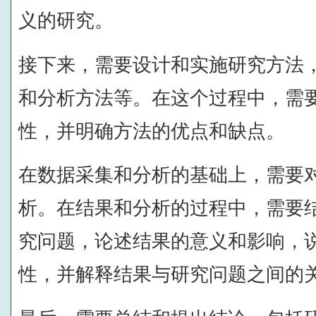
义的研究。
接下来，需要设计和实施研究方法
和分析方法等。在这个过程中，需
性，并明确方法的优点和缺点。
在数据采集和分析的基础上，需要
析。在结果和分析的过程中，需要
究问题，论述结果的意义和影响，
性，并解释结果与研究问题之间的