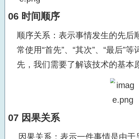
06 时间顺序
顺序关系：表示事情发生的先后
常使用“首先”、“其次”、“最后”
先，我们需要了解该技术的基本原
07 因果关系
因果关系：表示一件事情是由于