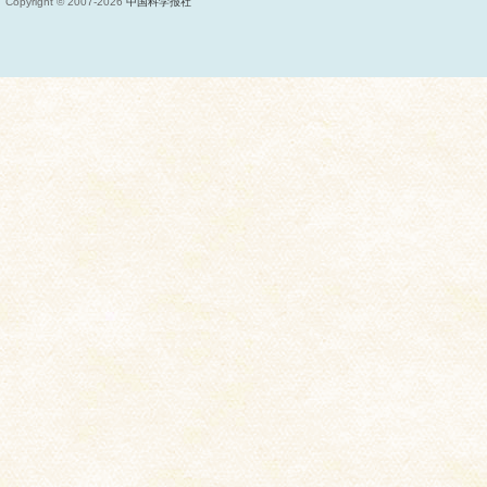
Copyright © 2007-
2026
中国科学报社