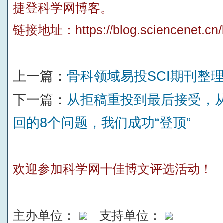
捷登科学网博客。
链接地址：
https://blog.sciencenet.c
上一篇：
骨科领域易投SCI期刊整
下一篇：
从拒稿重投到最后接受，从
回的8个问题，我们成功“登顶”
欢迎参加科学网十佳博文评选活动！
主办单位：
支持单位：