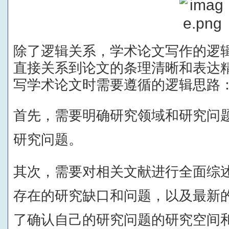
除了逻辑关系，学术论文写作的逻
直接关系到论文的条理清晰和表达
写学术论文时需要遵循的逻辑思路
首先，需要明确研究领域和研究问
研究问题。
其次，需要对相关文献进行全面综
存在的研究缺口和问题，以及最新
了确认自己的研究问题的研究空间