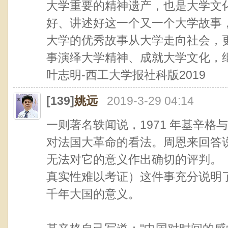
大学重要的精神遗产，也是大学文
好、讲述好这一个又一个大学故事
大学的优秀故事从大学走向社会，
事演绎大学精神、成就大学文化，
叶志明-西工大学报社科版2019
[139]
姚远
2019-3-29 04:14
一则著名轶闻说，1971 年基辛
对法国大革命的看法。周恩来回答
无法对它的意义作出确切的评判。
真实性难以考证）这件事充分说明
千年大国的意义。