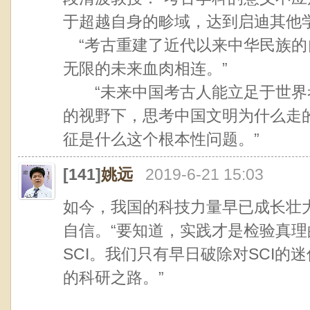
于超越自身的畛域，达到启迪其他
“考古重建了近代以来中华民族的
无限的未来血肉相连。”
“未来中国考古人能立足于世界
的视野下，思考中国文明为什么走
征是什么这个根本性问题。”
[141]
姚远
2019-6-21 15:03
如今，我国的科技力量早已成长壮
自信。“要知道，实践才是检验真
SCI。我们只有早日破除对SCI
的科研之路。”