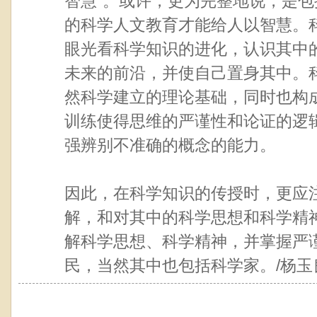
智慧”。或许，更为完整地说，是
的科学人文教育才能给人以智慧。
眼光看科学知识的进化，认识其中
未来的前沿，并使自己置身其中。
然科学建立的理论基础，同时也构
训练使得思维的严谨性和论证的逻
强辨别不准确的概念的能力。
因此，在科学知识的传授时，更应
解，和对其中的科学思想和科学精
解科学思想、科学精神，并掌握严
民，当然其中也包括科学家。/杨玉