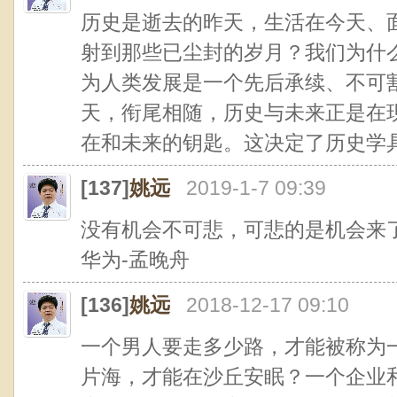
历史是逝去的昨天，生活在今天、
射到那些已尘封的岁月？我们为什
为人类发展是一个先后承续、不可
天，衔尾相随，历史与未来正是在
在和未来的钥匙。这决定了历史学
[137]
姚远
2019-1-7 09:39
没有机会不可悲，可悲的是机会来
华为-孟晚舟
[136]
姚远
2018-12-17 09:10
一个男人要走多少路，才能被称为
片海，才能在沙丘安眠？一个企业