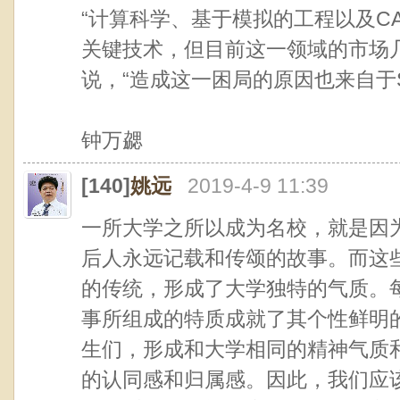
“计算科学、基于模拟的工程以及C
关键技术，但目前这一领域的市场
说，“造成这一困局的原因也来自于S
钟万勰
[140]
姚远
2019-4-9 11:39
一所大学之所以成为名校，就是因
后人永远记载和传颂的故事。而这
的传统，形成了大学独特的气质。
事所组成的特质成就了其个性鲜明
生们，形成和大学相同的精神气质
的认同感和归属感。因此，我们应