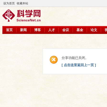
设为首页
收藏本站
首页
新闻
博客
人才
会议
基金
论文
分享功能已关闭。
[ 点击这里返回上一页 ]