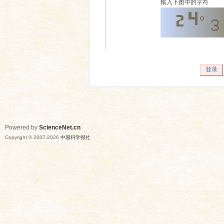
输入下图中的字符
登录
Powered by
ScienceNet.cn
Copyright © 2007-
2026
中国科学报社