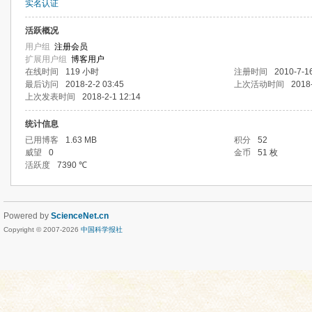
实名认证
活跃概况
用户组
注册会员
扩展用户组
博客用户
在线时间
119 小时
注册时间
2010-7-1
最后访问
2018-2-2 03:45
上次活动时间
2018-
上次发表时间
2018-2-1 12:14
统计信息
已用博客
1.63 MB
积分
52
威望
0
金币
51 枚
活跃度
7390 ℃
Powered by
ScienceNet.cn
Copyright © 2007-
2026
中国科学报社