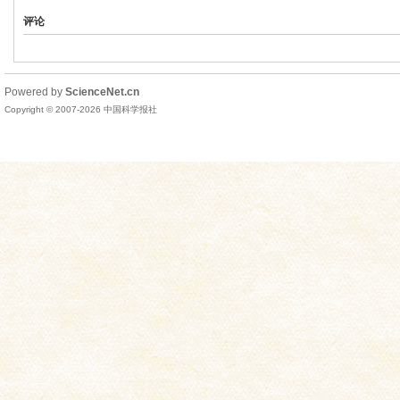
评论
Powered by
ScienceNet.cn
Copyright © 2007-
2026
中国科学报社