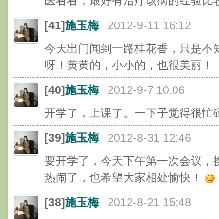
医看看，最好有治疗该病的经验比
[41]
施玉梅
2012-9-11 16:12
今天出门闻到一路桂花香，只是不
呀！黄黄的，小小的，也很美丽！
[40]
施玉梅
2012-9-7 10:06
开学了，上课了。一下子觉得很忙
[39]
施玉梅
2012-8-31 12:46
要开学了，今天下午第一次会议，
热闹了，也希望大家相处愉快！
[38]
施玉梅
2012-8-21 15:48