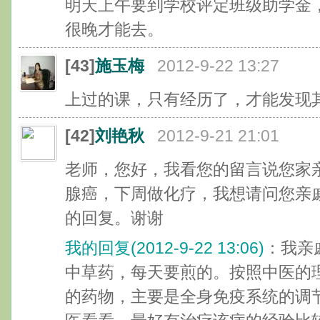
明天上午要到学校评定班级助学金
很晚才能去。
[43]
施玉梅
2012-9-22 13:27
上过的课，只有经历了，才能发现
[42]
刘艳秋
2012-9-21 21:01
老师，您好，我看您的留言说您家
腺癌，下周做化疗，我想请问您亲
的回复。谢谢
我的回复(2012-9-22 13:06)
：我亲
中草药，每天要煎的。按照中医的
的药物，主要是全身免疫系统的调