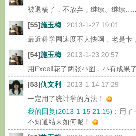
被退稿了，不放弃，继续、继续.....
[55]
施玉梅
2013-1-27 19:01
最近科学网速度不大快啊，老是卡
[54]
施玉梅
2013-1-23 20:57
用Excell花了两张小图，小有成果
[53]
仇文利
2013-1-14 17:29
一定用了统计学的方法！
我的回复(2013-1-15 21:15)
：用了
不知道结果如何呢！