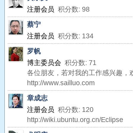
注册会员
积分数: 98
蔡宁
注册会员
积分数: 134
罗帆
博主委员会
积分数: 71
各位朋友，若对我的工作感兴趣，
http://www.sailluo.com
章成志
注册会员
积分数: 120
http://wiki.ubuntu.org.cn/Eclipse