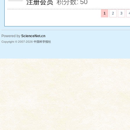
注册会员
积分数: 50
1
2
3
Powered by
ScienceNet.cn
Copyright © 2007-
2026
中国科学报社