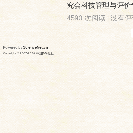
究会科技管理与评价专业
4590 次阅读
|
没有评
Powered by
ScienceNet.cn
Copyright © 2007-
2026
中国科学报社