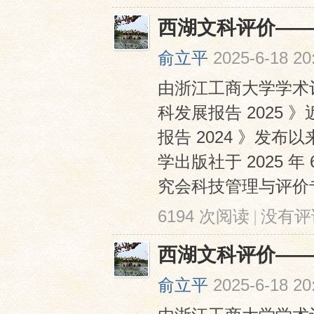
西湖文科评价——
俞立平
2025-6-18 20
由浙江工商大学学术
科发展报告 2025
报告 2024 》发
学出版社于 2025
究会科技管理与评价专业
6194 次阅读
|
没有评
西湖文科评价——
俞立平
2025-6-18 20