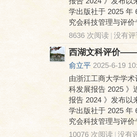
报告 2024 》发
学出版社于 2025
究会科技管理与评价专业
8636 次阅读
|
没有评
西湖文科评价——
俞立平
2025-6-19 10
由浙江工商大学学术
科发展报告 2025
报告 2024 》发
学出版社于 2025
究会科技管理与评价专业
10076 次阅读
|
没有