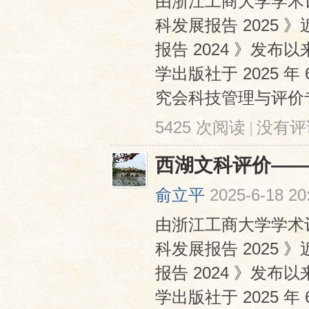
由浙江工商大学学术
科发展报告 2025
报告 2024 》发
学出版社于 2025
究会科技管理与评价专业
5425 次阅读
|
没有评
西湖文科评价——
俞立平
2025-6-18 20
由浙江工商大学学术
科发展报告 2025
报告 2024 》发
学出版社于 2025