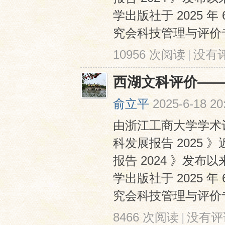
学出版社于 2025
究会科技管理与评价专业
10956 次阅读
|
没有
西湖文科评价——
俞立平
2025-6-18 20
由浙江工商大学学术
科发展报告 2025
报告 2024 》发
学出版社于 2025
究会科技管理与评价专业
8466 次阅读
|
没有评