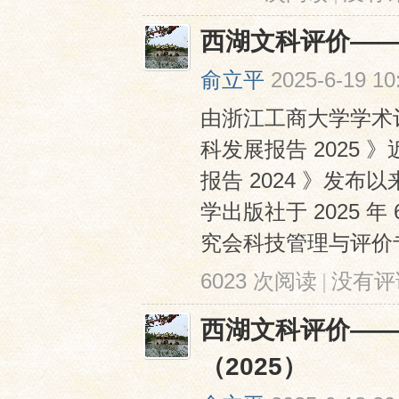
西湖文科评价——
俞立平
2025-6-19 10
由浙江工商大学学术
科发展报告 2025
报告 2024 》发
学出版社于 2025
究会科技管理与评价专业
6023 次阅读
|
没有评
西湖文科评价—
（2025）