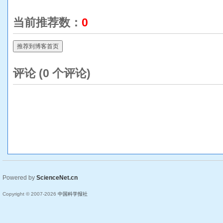
当前推荐数：
0
推荐到博客首页
评论 (
0
个评论)
Powered by
ScienceNet.cn
Copyright © 2007-
2026
中国科学报社