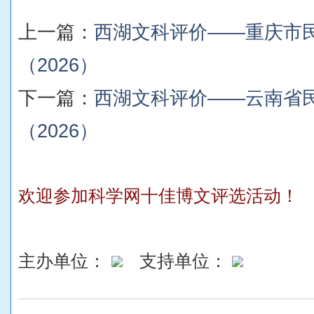
上一篇：
西湖文科评价——重庆市
（2026）
下一篇：
西湖文科评价——云南省
（2026）
欢迎参加科学网十佳博文评选活动！
主办单位：
支持单位：