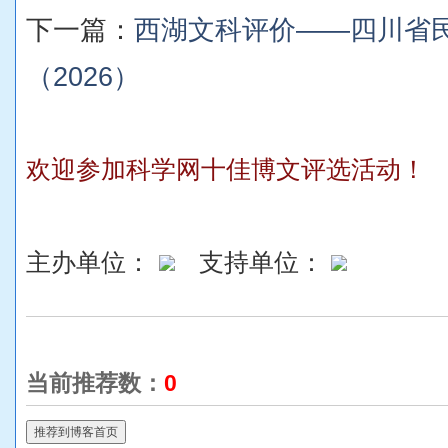
下一篇：
西湖文科评价——四川省
（2026）
欢迎参加科学网十佳博文评选活动！
主办单位：
支持单位：
当前推荐数：
0
推荐到博客首页