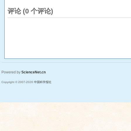
评论 (
0
个评论)
Powered by
ScienceNet.cn
Copyright © 2007-
2026
中国科学报社