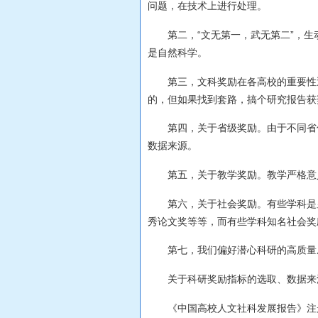
问题，在技术上进行处理。
第二，“文无第一，武无第二”，
是自然科学。
第三，文科奖励在各高校的重要性
的，但如果找到套路，搞个研究报告获
第四，关于省级奖励。由于不同省
数据来源。
第五，关于教学奖励。教学严格意
第六，关于社会奖励。有些学科是
秀论文奖等等，而有些学科知名社会奖
第七，我们偏好潜心科研的高质量
关于科研奖励指标的选取、数据来
《中国高校人文社科发展报告》注