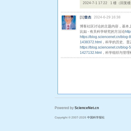
2024-7-1 17:22
1 楼（回复
[1]
曾杰
2024-6-29 16:38
博客社区讨论的主题内容，基本
比如 - 有关科学研究的方法论
htt
https://blog.sciencenet.cn/blog
1438372.html
，科学的历史、普
https://blog.sciencenet.cn/blog
1427132.html
，科学组织与管理
Powered by
ScienceNet.cn
Copyright © 2007-
2026
中国科学报社