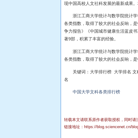
现中国高校人文社科发展的最新成果。
浙江工商大学统计与数学院统计学
各类指数，取得了较大的社会反响，是
争力报告》《中国城市健康生活蓝皮书
著9部，积累了丰富的经验。
浙江工商大学统计与数学院统计学
各类指数，取得了较大的社会反响，是
关键词：大学排行榜 大学排名 文
名
中国大学文科各类排行榜
转载本文请联系原作者获取授权，同时请
链接地址：
https://blog.sciencenet.cn/bl