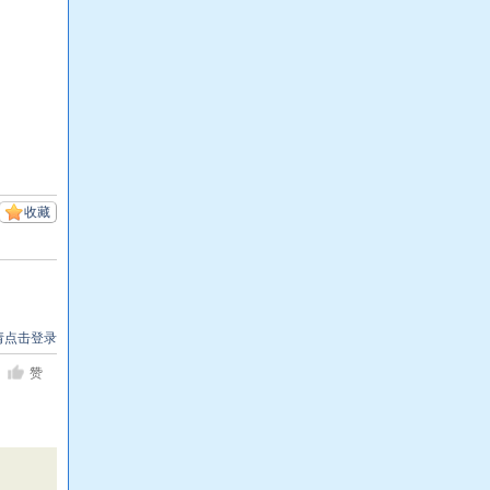
收藏
请点击登录
赞