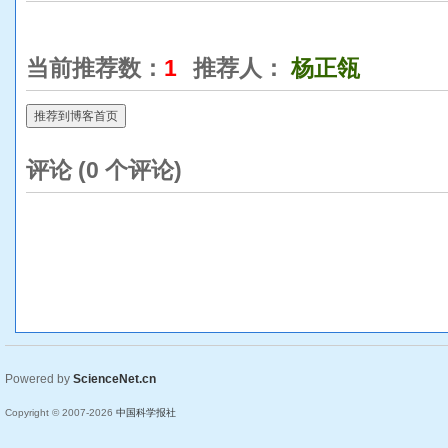
当前推荐数：
1
推荐人：
杨正瓴
推荐到博客首页
评论 (
0
个评论)
Powered by
ScienceNet.cn
Copyright © 2007-
2026
中国科学报社