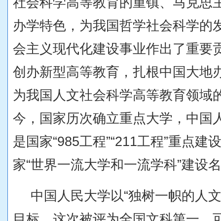
社会科学高等教育的重镇、马克思
办学特色，为我国哲学社会科学的
会主义现代化建设事业作出了重要
创办新型高等教育，扎根中国大地
为我国人文社会科学高等教育领域的
今，国家历次确立重点大学，中国
是国家“985工程”“211工程”重点
家“世界一流大学和一流学科”建设
中国人民大学以“独树一帜的人文
目标。这次被评为全国文科第一，