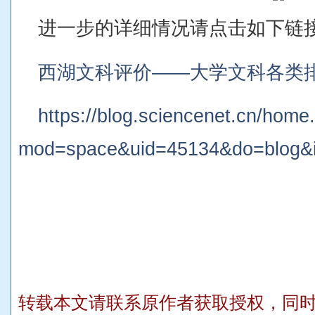
进一步的详细情况请点击如下链
西湖文科评价——大学文科各类
https://blog.sciencenet.cn/home
mod=space&uid=45134&do=blog&
转载本文请联系原作者获取授权，同