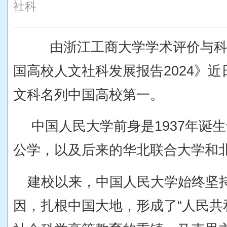
社科
由浙江工商大学学术评价与
国高校人文社科发展报告
2024
》近
文科名列中国高校第一。
中国人民大学前身是1937年诞
公学，以及后来的华北联合大学和
建校以来，中国人民大学始终坚
因，扎根中国大地，形成了“人民共