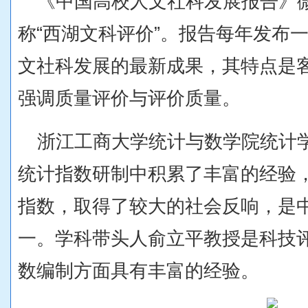
《中国高校人文社科发展报告》微
称“西湖文科评价”。报告每年发布
文社科发展的最新成果，其特点是
强调质量评价与评价质量。
浙江工商大学统计与数学院统计
统计指数研制中积累了丰富的经验
指数，取得了较大的社会反响，是
一。学科带头人俞立平教授是科技
数编制方面具有丰富的经验。