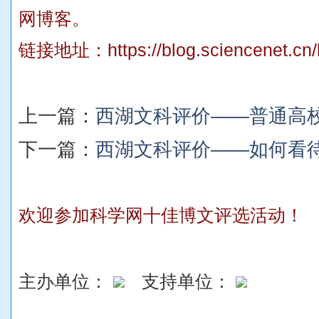
网博客。
链接地址：
https://blog.sciencenet.c
上一篇：
西湖文科评价——普通高校
下一篇：
西湖文科评价——如何看
欢迎参加科学网十佳博文评选活动！
主办单位：
支持单位：