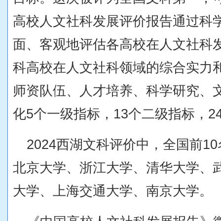
高校人文社科发展评价报告通过科
面、客观地评估各高校在人文社科
科高校在人文社科领域的综合实力
师资队伍、人才培养、科学研究、
化5个一级指标，13个二级指标，2
2024
西湖文科评价中，全国前1
北京大学、浙江大学、清华大学、
大学、上海交通大学、南京大学。