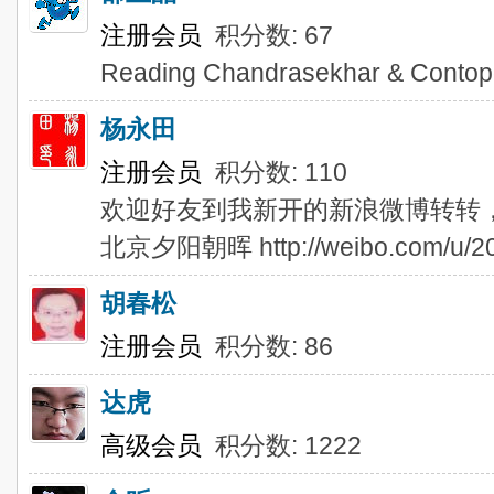
注册会员
积分数: 67
Reading Chandrasekhar & Contop
杨永田
注册会员
积分数: 110
欢迎好友到我新开的新浪微博转转
北京夕阳朝晖 http://weibo.com/u/2
胡春松
注册会员
积分数: 86
达虎
高级会员
积分数: 1222