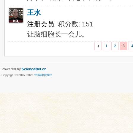
王水
注册会员
积分数: 151
让脑细胞长一会儿。
1
2
3
Powered by
ScienceNet.cn
Copyright © 2007-
2026
中国科学报社