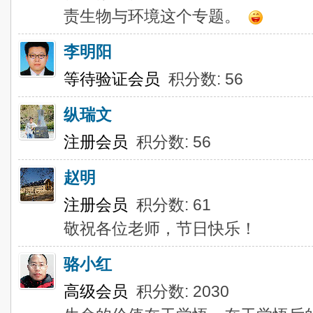
责生物与环境这个专题。
李明阳
等待验证会员
积分数: 56
纵瑞文
注册会员
积分数: 56
赵明
注册会员
积分数: 61
敬祝各位老师，节日快乐！
骆小红
高级会员
积分数: 2030