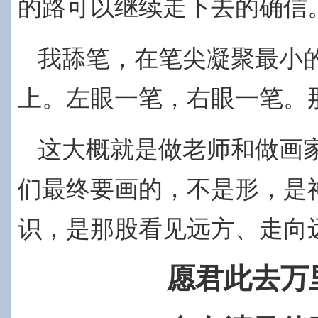
的路可以继续走下去的确信
我舔笔，在笔尖凝聚最小
上。左眼一笔，右眼一笔。
这大概就是做老师和做画
们最终要画的，不是形，是
识，是那股看见远方、走向
愿君此去万