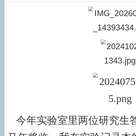
今年实验室里两位研究生