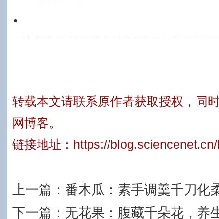
转载本文请联系原作者获取授权，同
网博客。
链接地址：
https://blog.sciencenet.c
上一篇：
番木瓜：素手调羹千刀化
下一篇：
无花果：腹藏千朵花，养