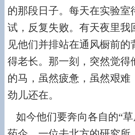
的那段日子。每天在实验室
试，反复失败。有天夜里我
见他们并排站在通风橱前的
得老长。那一刻，突然觉得
的马，虽然疲惫，虽然艰难
劲儿还在。
如今他们要奔向各自的“草
药企，一位去北方的研究所