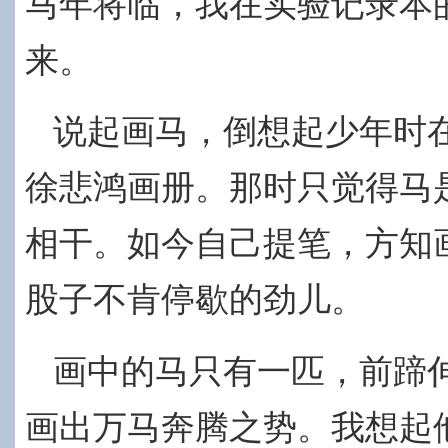
马年将临，我在实验记录本
来。
说起画马，倒想起少年时
徐悲鸿画册。那时只觉得马
相干。如今自己提笔，方知
股子不肯停歇的劲儿。
画中的马只有一匹，前蹄
画出万马奔腾之势。我想起