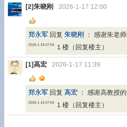
[2]
朱晓刚
2026-1-17 12:00
郑永军
回复
朱晓刚
：
感谢朱老
2026-1-18 07:54
1 楼（回复楼主）
[1]
高宏
2026-1-17 11:39
郑永军
回复
高宏
：
感谢高教授
2026-1-18 07:54
1 楼（回复楼主）