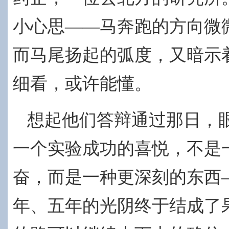
小心思——马奔跑的方向微
而马尾扬起的弧度，又暗示
细看，或许能懂。
想起他们答辩通过那日，
一个实验成功的喜悦，不是
奋，而是一种更深刻的东西
年、五年的光阴终于结成了