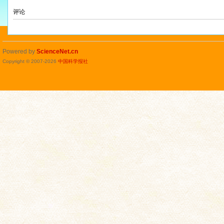
评论
Powered by
ScienceNet.cn
Copyright © 2007-
2026
中国科学报社