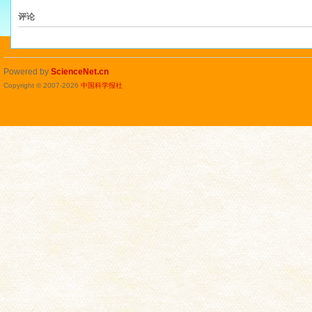
评论
Powered by
ScienceNet.cn
Copyright © 2007-
2026
中国科学报社