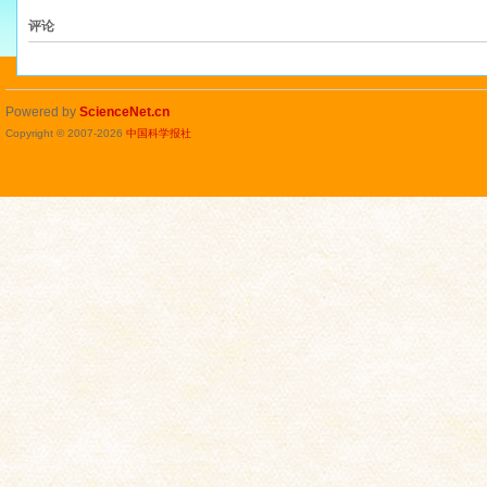
评论
Powered by
ScienceNet.cn
Copyright © 2007-
2026
中国科学报社