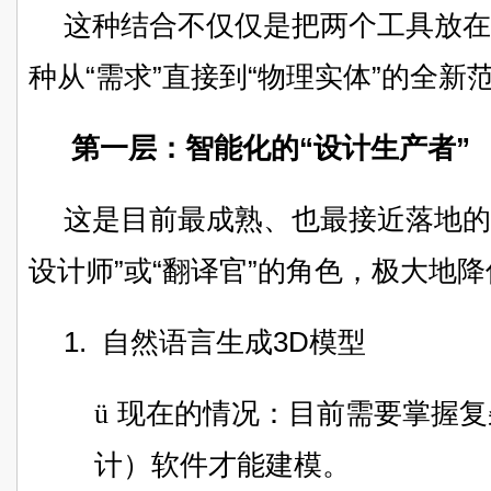
这种结合不仅仅是把两个工具放在
种从“需求”直接到“物理实体”的全新
第一层：智能化的“设计生产者”
这是目前最成熟、也最接近落地的
设计师”或“翻译官”的角色，极大地
1.
自然语言生成3D模型
ü
现在的情况：目前需要掌握复
计）软件才能建模。