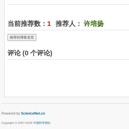
当前推荐数：
1
推荐人：
许培扬
推荐到博客首页
评论 (
0
个评论)
Powered by
ScienceNet.cn
Copyright © 2007-
2026
中国科学报社