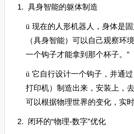
1.
具身智能的躯体制造
ü
现在的人形机器人，身体是固
（具身智能）可以自己观察环境
一个钩子才能拿到那个杯子。”
ü
它自行设计一个钩子，并通过
打印机）制造出来，安装上，
可以根据物理世界的变化，实
2.
闭环的“物理-数字”优化