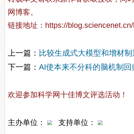
网博客。
链接地址：
https://blog.sciencenet.c
上一篇：
比较生成式大模型和增材制
下一篇：
AI使本来不分科的脑机制
欢迎参加科学网十佳博文评选活动！
主办单位：
支持单位：