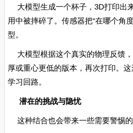
大模型生成一个杯子，3D打印出
用中被摔碎了。传感器把“在哪个角度
型。
大模型根据这个真实的物理反馈，
厚或重心更低的版本，再次打印。这
学习回路。
潜在的挑战与隐忧
这种结合也会带来一些需要警惕的