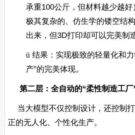
承重100公斤，但材料越少越
极其复杂的、仿生学的镂空结
出来，但3D打印却可以完美制
ü
结果：实现极致的轻量化和力
产”的完美体现。
第二层：全自动的“柔性制造工厂
当大模型不仅控制设计，还控制打
正的无人化、个性化生产。