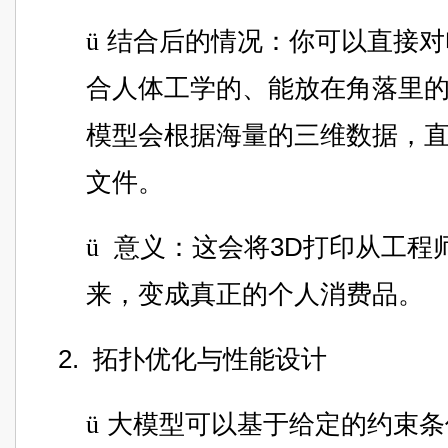
ü
结合后的情况：你可以直接对
合人体工学的、能放在角落里的
模型会根据海量的三维数据，直
文件。
ü
意义：这会将3D打印从工程
来，变成真正的个人消费品。
2.
拓扑优化与性能设计
ü
大模型可以基于给定的约束条