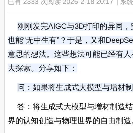
已有 2333 次阅读
2026-2-18 20:17
|
系统
刚刚发完AIGC与3D打印的异同
也能“无中生有”？于是，又和Deep
意思的想法。这些想法可能已经有人
去探索。分享如下：
问：
如果将生成式大模型与增材制
答：将生成式大模型与增材制造结
界的认知创造与物理世界的自由制造