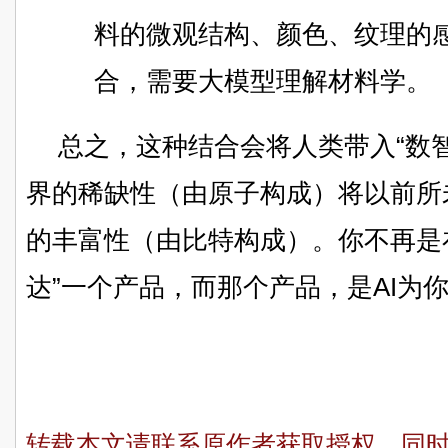
料的微观结构、颜色、纹理的
合，需要大模型理解材料学。
总之，这种结合会将人类带入“数
界的稀缺性（由原子构成）将以前所
的丰富性（由比特构成）。你不再是在
达”一个产品，而那个产品，是AI为
转载本文请联系原作者获取授权，同