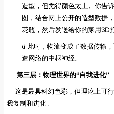
造型，但觉得颜色太土。你告诉
图，结合网上公开的造型数据
花瓶，然后发送给你的家用3D
ü
此时，物流变成了数据传输，
造网络的中枢神经。
第三层：物理世界的“自我进化”
这是最具科幻色彩，但理论上可行
我复制和进化。