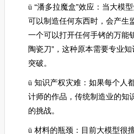
ü
“潘多拉魔盒”效应：当大模
可以制造任何东西时，会产生
一个可以打开任何手铐的万能钥
陶瓷刀”，这种原本需要专业知
突破。
ü
知识产权灾难：如果每个人都
计师的作品，传统制造业的知
的挑战。
ü
材料的瓶颈：目前大模型很