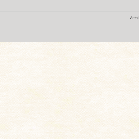
Archi