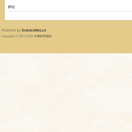
评论
Powered by
ScienceNet.cn
Copyright © 2007-
2026
中国科学报社