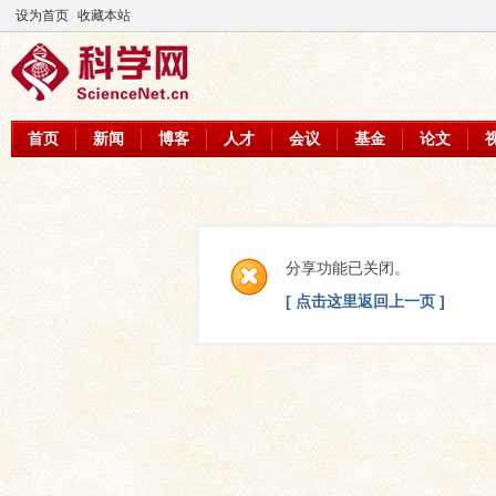
设为首页
收藏本站
首页
新闻
博客
人才
会议
基金
论文
分享功能已关闭。
[ 点击这里返回上一页 ]