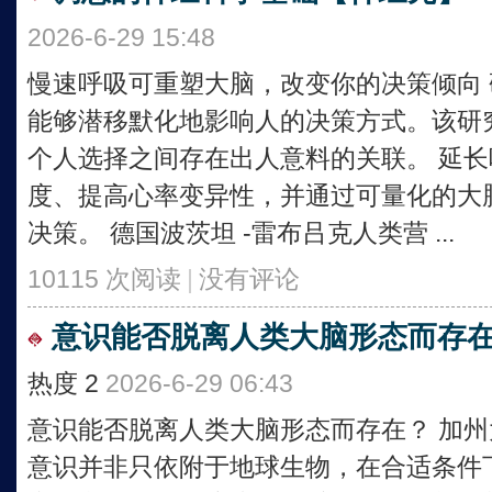
2026-6-29 15:48
慢速呼吸可重塑大脑，改变你的决策倾向
能够潜移默化地影响人的决策方式。该研
个人选择之间存在出人意料的关联。 延
度、提高心率变异性，并通过可量化的大
决策。 德国波茨坦 -雷布吕克人类营 ...
10115 次阅读
|
没有评论
意识能否脱离人类大脑形态而存
热度
2
2026-6-29 06:43
意识能否脱离人类大脑形态而存在？ 加
意识并非只依附于地球生物，在合适条件