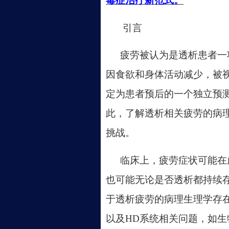
毒症治疗新范式。
引言
疲劳被认为是透析患者一
因食欲和身体活动减少，被视
定为患者预后的一个独立预测因
此，了解透析相关疲劳的病
挑战。
临床上，疲劳症状可能在
也可能无论是否透析都持续存
于透析疲劳的病理生理学存在
以及HD系统相关问题，如生物相