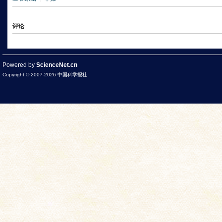
评论
Powered by
ScienceNet.cn
Copyright © 2007-
2026
中国科学报社