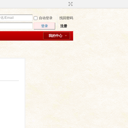
自动登录
找回密码
登录
注册
我的中心