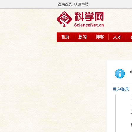
设为首页
收藏本站
首页
新闻
博客
人才
用户登录