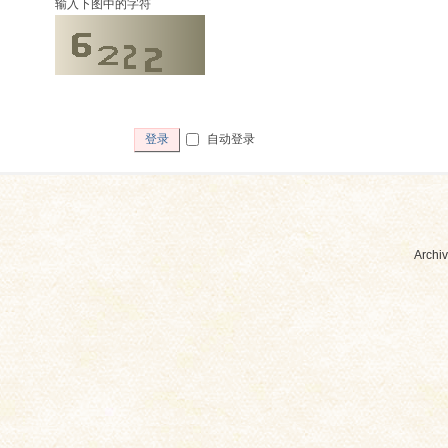
输入下图中的字符
自动登录
登录
Archiv