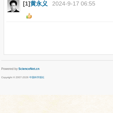
[1]
黄永义
2024-9-17 06:55
Powered by
ScienceNet.cn
Copyright © 2007-
2026
中国科学报社