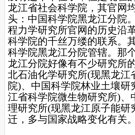
龙江省社会科学院，其官网
头：中国科学院黑龙江分院
程力学研究所官网的历史沿
科学院的千丝万缕的联系。
科学院黑龙江分院管辖。那
龙江分院好像有不少研究所
北石油化学研究所
(
现黑龙江
院
)
、中国科学院林业土壤研
江省科学院微生物研究所
)
、
理研究所
(
现黑龙江原子能研
迁，多与国家战略变化有关