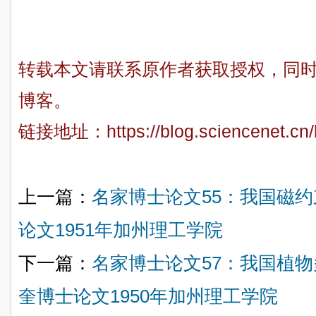
转载本文请联系原作者获取授权，同
博客。
链接地址：
https://blog.sciencenet.c
上一篇：
名家博士论文55：我国磁
论文1951年加州理工学院
下一篇：
名家博士论文57：我国植
奎博士论文1950年加州理工学院