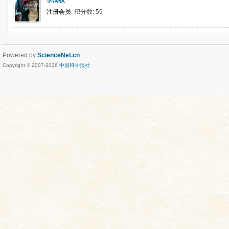
李满枝
注册会员
积分数: 59
Powered by
ScienceNet.cn
Copyright © 2007-
2026
中国科学报社