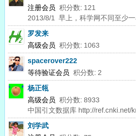
注册会员
积分数: 121
2013/8/1 早上，科学网不同至少
罗发来
高级会员
积分数: 1063
spacerover222
等待验证会员
积分数: 2
杨正瓴
高级会员
积分数: 8933
中国引文数据库 http://ref.cnki.net/kn
刘学武