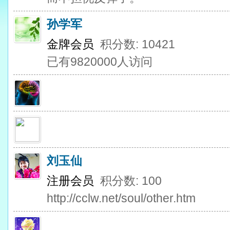
孙学军
金牌会员
积分数: 10421
已有9820000人访问
刘玉仙
注册会员
积分数: 100
http://cclw.net/soul/other.htm