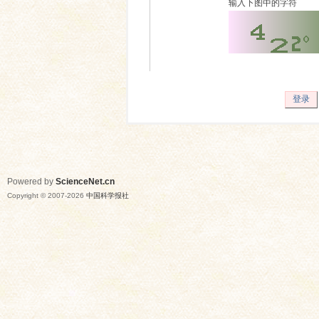
输入下图中的字符
登录
Powered by
ScienceNet.cn
Copyright © 2007-
2026
中国科学报社