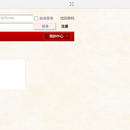
自动登录
找回密码
登录
注册
我的中心