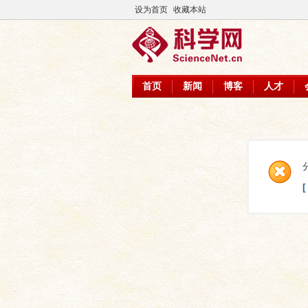
设为首页
收藏本站
首页
新闻
博客
人才