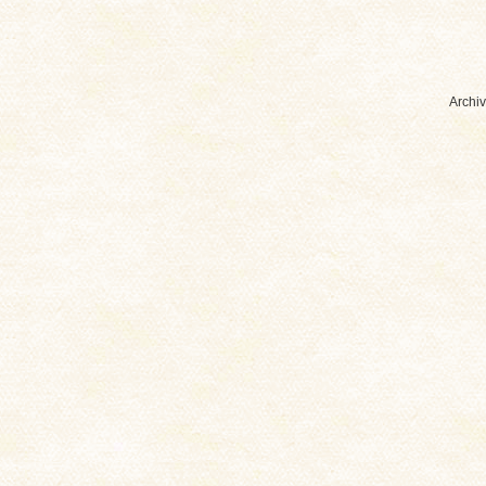
Archiv