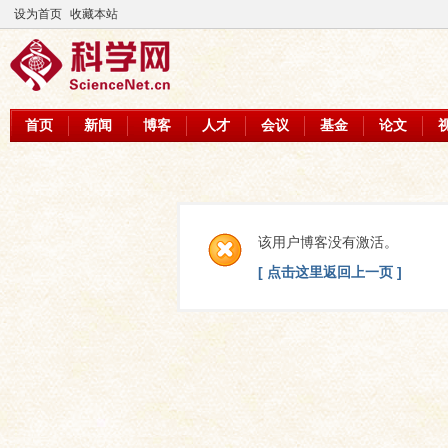
设为首页
收藏本站
首页
新闻
博客
人才
会议
基金
论文
该用户博客没有激活。
[ 点击这里返回上一页 ]