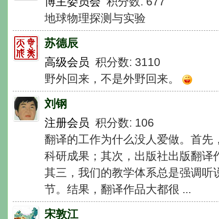
博主委员会
积分数: 677
地球物理探测与实验
苏德辰
高级会员
积分数: 3110
野外回来，不是外野回来。
刘钢
注册会员
积分数: 106
翻译的工作为什么没人爱做。首先
科研成果；其次，出版社出版翻译
其三，我们的教学体系总是强调听说
节。结果，翻译作品大都很 ...
宋敦江