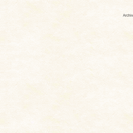
Archiv