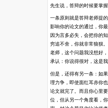
先生说，答辩的时候要掌握
一条原则就是答辩老师提的
影响你的论文的通过，你最
因为言多必失，会把你的知
穷追不舍，你就非常狼狈。
老师，这个问题我没想好，
承认：你说得很对，这是我
但是，还得有另一条：如果
理力争，即使面红耳赤你也
论文就完了。而且你心里要
位，但从另一个角度看，你