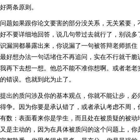
好两条原则。
问题如果跟你论文要害的部分没关系，无关紧要，
好不要详细地回答，说几句带过去就行了，别说多
识漏洞都暴露出来，你说漏了一句被答辩老师抓住
最好想办法一句话堵住不再追问，实在不行就干脆
我再下去想一想。他总不能不准你想啊。或者老老
的错误。也就到此为止了。
提出的质问涉及你的基本观点，你就不能让步，必
得争。因为你要是承认错了，或者承认考虑不周，
有数：表面看来你是学生，而且处在被质疑的被动
又是主动的，因为在具体被质问的这个问题上，你