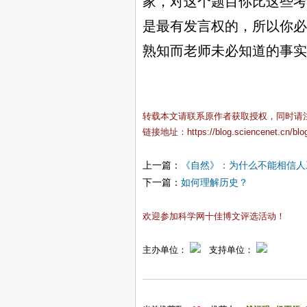
家，对这个题目你比这些考
是最有发言权的，所以你必
熟知而老师未必知道的事实
转载本文请联系原作者获取授权，同时请
链接地址：
https://blog.sciencenet.cn/bl
上一篇：
《自然》：为什么不能相信人
下一篇：
如何理解历史？
欢迎参加科学网十佳博文评选活动！
主办单位：
支持单位：