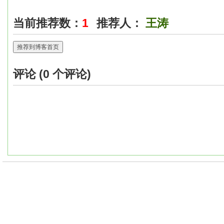
当前推荐数：
1
推荐人：
王涛
推荐到博客首页
评论 (
0
个评论)
Powered by
ScienceNet.cn
Copyright © 2007-
2026
中国科学报社