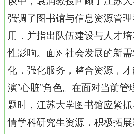
谈中，袁润教授回顾了江苏大
强调了图书馆与信息资源管理
用，并指出队伍建设与人才培
性影响。面对社会发展的新需
化，强化服务，整合资源，才
演“心脏”角色。在面对当前
题时，江苏大学图书馆应紧抓
情学科研究生资源，积极拓展