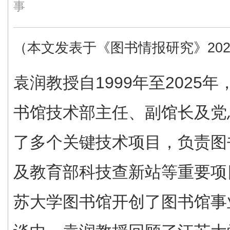
事
（本文发表于《图书情报研究》202
袁润教授自1999年至2025
书馆技术部主任、副馆长及党
了多个关键技术项目，负责图
及教育部科技查新站等重要项
苏大学图书馆开创了图书馆事