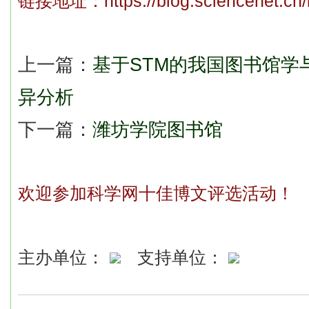
链接地址：
https://blog.sciencenet.c
上一篇：
基于STM的我国图书馆学
异分析
下一篇：
潍坊学院图书馆
欢迎参加科学网十佳博文评选活动！
主办单位：
支持单位：