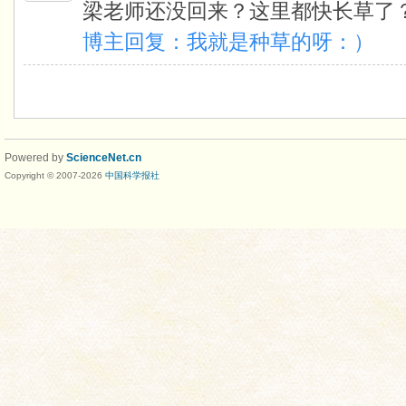
梁老师还没回来？这里都快长草了
博主回复：我就是种草的呀：）
Powered by
ScienceNet.cn
Copyright © 2007-
2026
中国科学报社