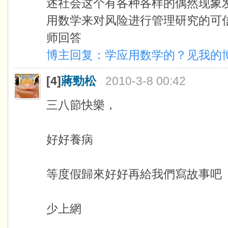
述社会这个有各种各样的偶然现象
用数学来对风险进行管理研究的可
师回答
博主回复：学应用数学的？见我的博
[4]
蔣勁松
2010-3-8 00:42
三八節快樂，
好好養病
等度假歸來好好再給我們寫故事吧
少上網