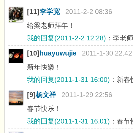
[11]
李学宽
2011-2-2 08:36
给梁老师拜年！
我的回复(2011-2-2 12:28)
：李老
[10]
huayuwujie
2011-1-30 22:42
新年快樂！
我的回复(2011-1-31 16:00)
：新春
[9]
杨文祥
2011-1-29 22:56
春节快乐！
我的回复(2011-1-31 16:01)
：春节