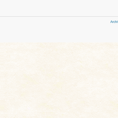
Archi