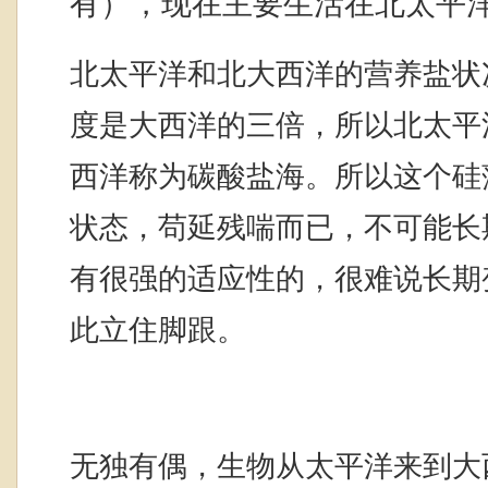
有），现在主要生活在北太平
北太平洋和北大西洋的营养盐状
度是大西洋的三倍，所以北太平
西洋称为碳酸盐海。所以这个硅
状态，苟延残喘而已，不可能长
有很强的适应性的，很难说长期
此立住脚跟。
无独有偶，生物从太平洋来到大