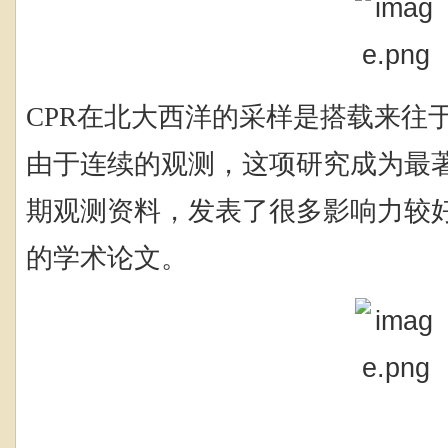
CPR在北大西洋的采样是搭载来往
由于连续的观测，这项研究成为最
期观测资料，发表了很多影响力较
的学术论文。