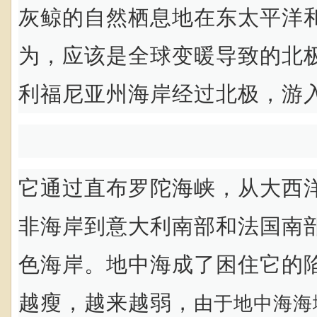
灰鲸的自然栖息地在东太平洋
为，应该是全球变暖导致的北
利福尼亚州海岸经过北极，游
它通过直布罗陀海峡，从大西
非海岸到意大利南部和法国南
色海岸。地中海成了困住它的
越瘦，越来越弱，
由于地中海海