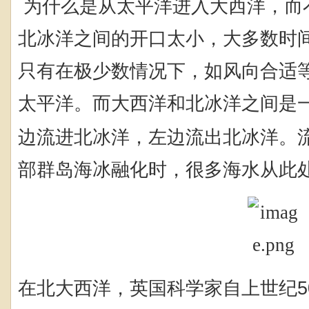
为什么是从太平洋进入大西洋，而
北冰洋之间的开口太小，大多数时
只有在极少数情况下，如风向合适
太平洋。而大西洋和北冰洋之间是
边流进北冰洋，左边流出北冰洋。
部群岛海冰融化时，很多海水从此
在北大西洋，英国科学家自上世纪
5