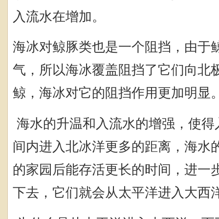
入流水在增加。
海冰对鲸豚类也是一个阻挡，由于
气，所以海冰覆盖阻挡了它们向北
鲸，海冰对它的阻挡作用更加明显
海水的升温和入流水的增强，使得
间内进入北冰洋更多的距离，海水
的家园后能存活更长的时间，进一
下去，它们就会从太平洋进入大西