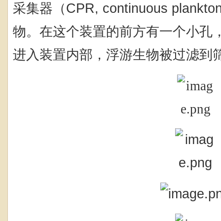
采集器（
CPR, continuous plankton
物。在这个装置的前方有一个小孔
进入装置内部，浮游生物被过滤到