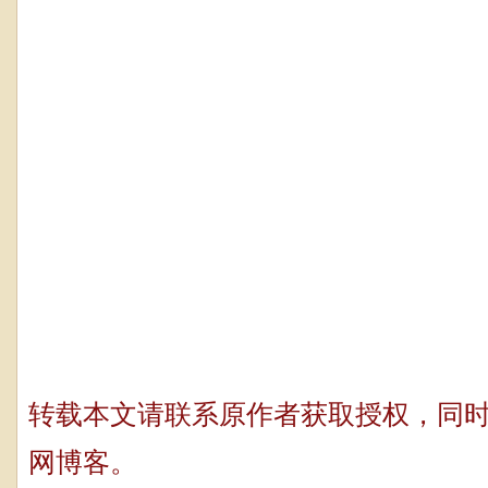
转载本文请联系原作者获取授权，同
网博客。