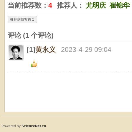
当前推荐数：
4
推荐人：
尤明庆
崔锦华
推荐到博客首页
评论 (
1
个评论)
[1]
黄永义
2023-4-29 09:04
Powered by
ScienceNet.cn