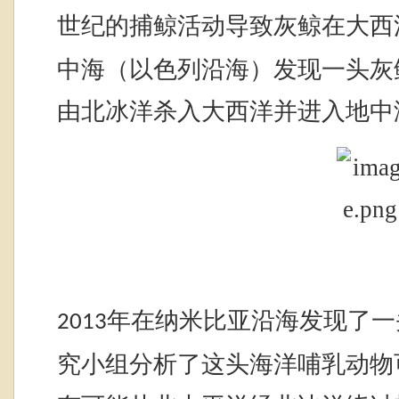
世纪的捕鲸活动导致灰鲸在大西
中海（以色列沿海）发现一头灰
由北冰洋杀入大西洋并进入地中
年在纳米比亚沿海发现了一
2013
究小组分析了这头海洋哺乳动物