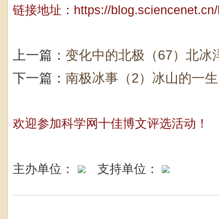
链接地址：
https://blog.sciencenet.c
上一篇：
变化中的北极（67）北冰
下一篇：
南极冰事（2）冰山的一生
欢迎参加科学网十佳博文评选活动！
主办单位：
支持单位：