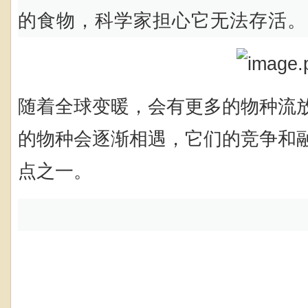
的食物，科学家担心它无法存活。
随着全球变暖，会有更多的物种流
的物种会逐渐相遇，它们的竞争和
点之一。