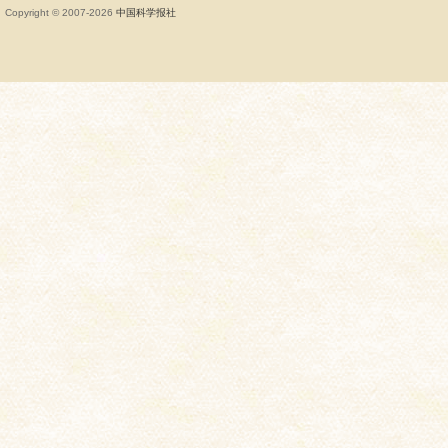
Copyright © 2007-
2026
中国科学报社