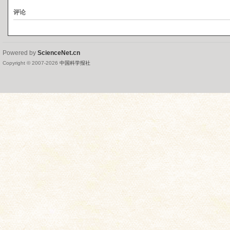
评论
Powered by
ScienceNet.cn
Copyright © 2007-
2026
中国科学报社