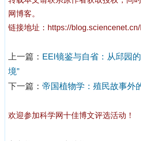
网博客。
链接地址：
https://blog.sciencenet.c
上一篇：
EEI镜鉴与自省：从邱园
境”
下一篇：
帝国植物学：殖民故事外
欢迎参加科学网十佳博文评选活动！