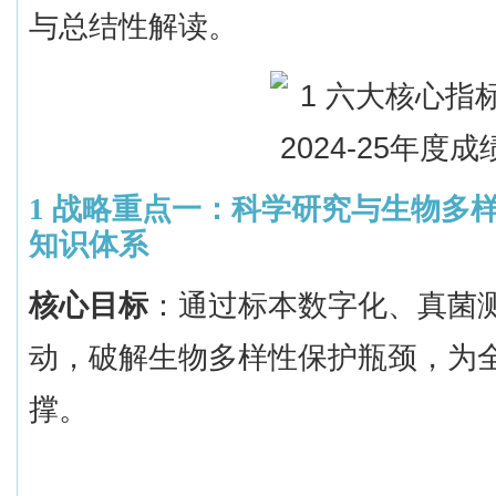
与总结性解读。
1
战略重点一：科学研究与生物多
知识体系
核心目标
：通过标本数字化、真菌
动，破解生物多样性保护瓶颈，为
撑。