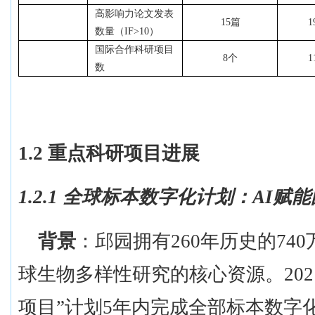
高影响力论文发表
15篇
1
数量（
IF>10）
国际合作科研项目
8个
1
数
1.2 重点科研项目进展
1.2.1 全球标本数字化计划：AI
背景
：邱园拥有
260年历史的7
球生物多样性研究的核心资源。202
项目”计划5年内完成全部标本数字化，