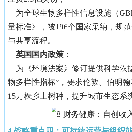
为全球生物多样性信息设施（
G
量标准》，被196个国家采纳，规
与共享流程。
英国国内政策
：
为《环境法案》修订提供科学依
物多样性指标”，要求伦敦、伯明翰等
15万株乡土树种，提升城市生态系
4
战略重点四：可持续运营与组织