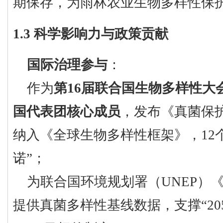
期保存，为雨林农业生物多样性保
1.3 科学影响力与政策贡献
国际治理参与
：
作为
第
16届联合国生物多样性大
国代表团核心成员
，发布《真菌保
纳入《全球生物多样性框架》，
1
诺”；
为联合国环境规划署（
UNEP
提供真菌多样性基线数据，支撑“20