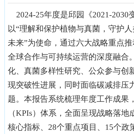
2024-25年度是邱园《2021-2
以“理解和保护植物与真菌，守护
未来”为使命，通过六大战略重点
全球合作与可持续运营的深度融合
化、真菌多样性研究、公众参与创
现突破性进展，同时面临碳减排压
题。本报告系统梳理年度工作成果
（KPIs）体系，全面呈现战略落
核心指标、28个重点项目、15个