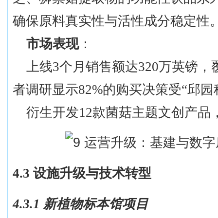
确保原料真实性与活性成分稳定性
市场表现
：
上线
3个月销售额达320万英镑，
者调研显示82%的购买决策受“邱园
衍生开发
12款菌菇主题文创产品
4.3 设施升级与技术转型
4.3.1 新植物标本馆项目