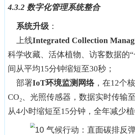
4.3.2 数字化管理系统整合
系统升级
：
上线
Integrated Collection Mana
科学收藏、活体植物、访客数据的
间从平均15分钟缩短至30秒；
部署
IoT环境监测网络
，在
12个
CO₂、光照传感器，数据实时传输
从4小时缩短至15分钟，全年减少植