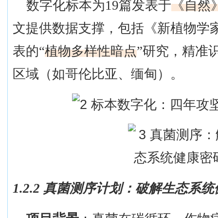
数字化标本为
19篇发表于
《自然
文提供数据支撑，包括《新植物学
表的
“
植物多样性暗点
”研究，精准
区域（如哥伦比亚、缅甸）。
1.2.2 真菌测序计划：破解生态系