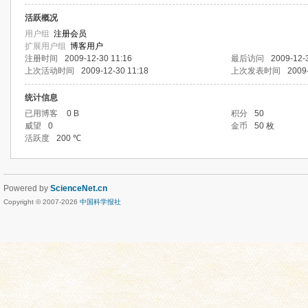
活跃概况
用户组
注册会员
扩展用户组
博客用户
注册时间
2009-12-30 11:16
最后访问
2009-12-
上次活动时间
2009-12-30 11:18
上次发表时间
2009
统计信息
已用博客
0 B
积分
50
威望
0
金币
50 枚
活跃度
200 ℃
Powered by
ScienceNet.cn
Copyright © 2007-
2026
中国科学报社