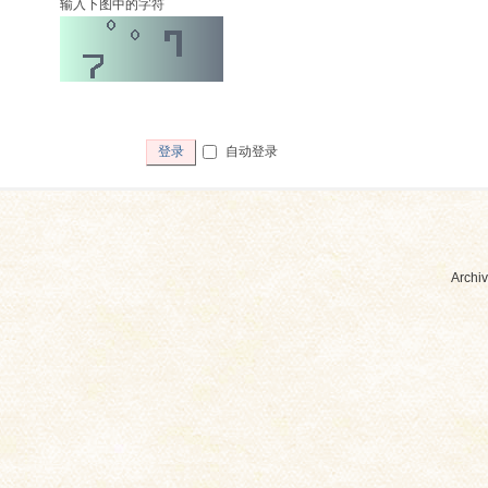
输入下图中的字符
自动登录
登录
Archiv