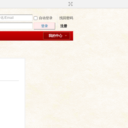
自动登录
找回密码
登录
注册
我的中心