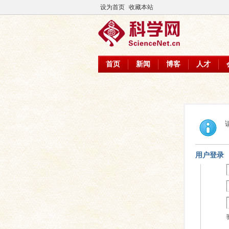
设为首页
收藏本站
首页
新闻
博客
人才
用户登录