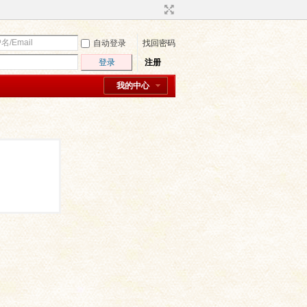
自动登录
找回密码
登录
注册
我的中心