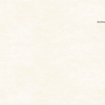
Archiv