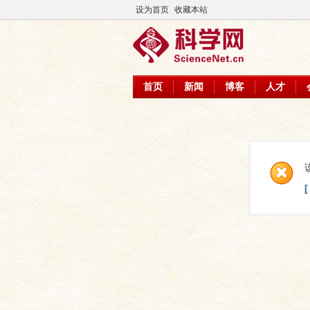
设为首页
收藏本站
首页
新闻
博客
人才