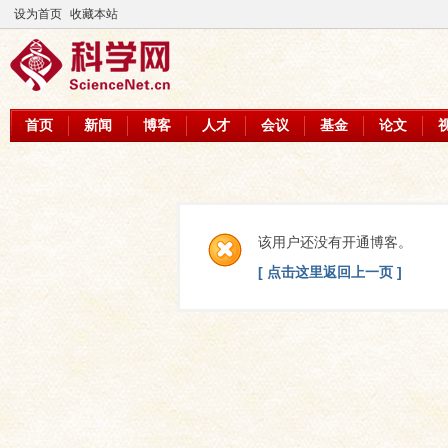
设为首页
收藏本站
首页
新闻
博客
人才
会议
基金
论文
该用户还没有开通博客。
[ 点击这里返回上一页 ]