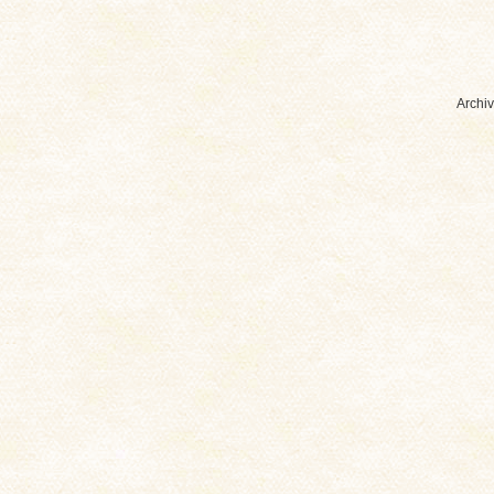
Archiv