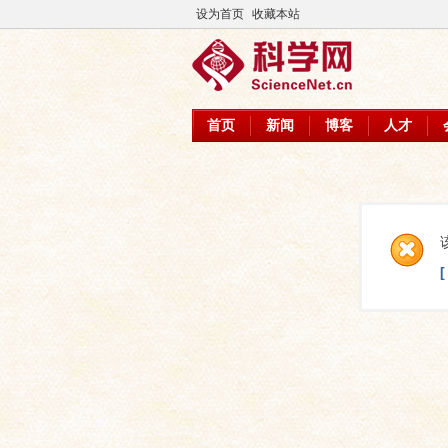
设为首页
收藏本站
首页
新闻
博客
人才