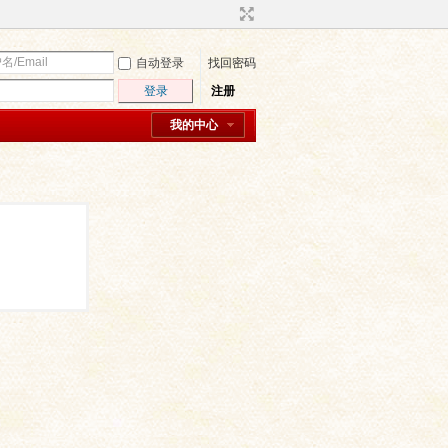
自动登录
找回密码
登录
注册
我的中心