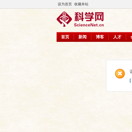
设为首页
收藏本站
首页
新闻
博客
人才