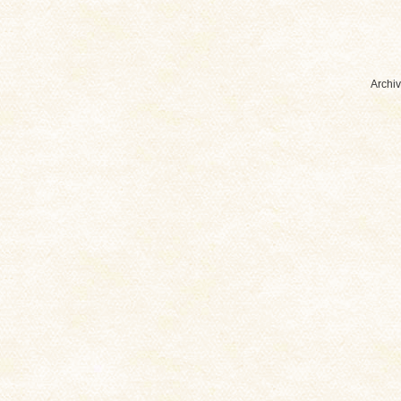
Archiv