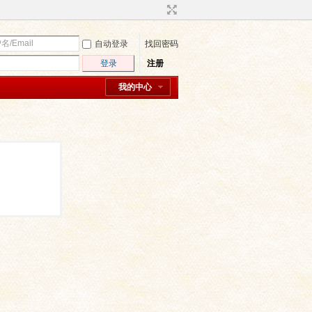
自动登录
找回密码
登录
注册
我的中心